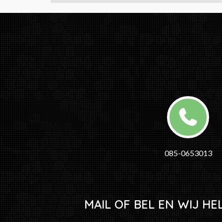
085-0653013
MAIL OF BEL EN WIJ HE