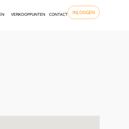
INLOGGEN
EN
VERKOOPPUNTEN
CONTACT