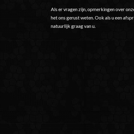
Als er vragen zijn, opmerkingen over onze
het ons gerust weten. Ook als u een afsp
natuurlijk graag van u.