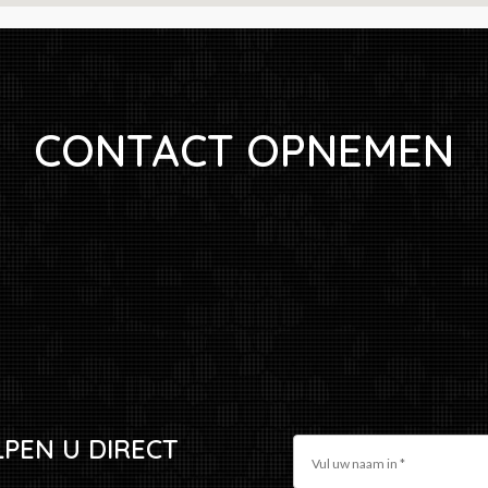
CONTACT OPNEMEN
LPEN U DIRECT