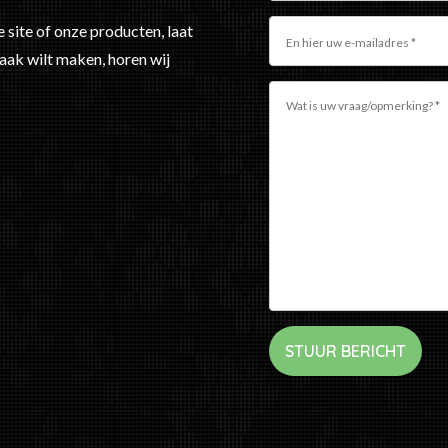
 site of onze producten, laat
raak wilt maken, horen wij
STUUR BERICHT